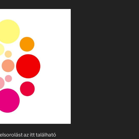
lsorolást az itt található