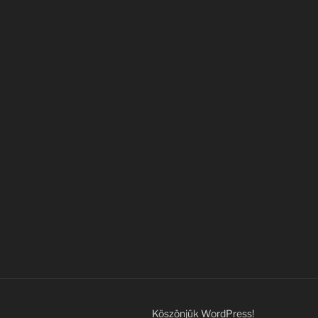
Köszönjük WordPress!